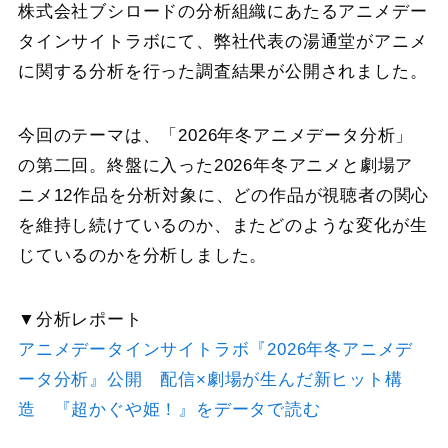
株式会社ブシロードの分析組織にあたるアニメデー
タインサイトラボにて、弊社代表の湯通堂がアニメ
に関する分析を行った調査結果が公開されました。
今回のテーマは、「2026年冬アニメデータ分析」
の第二回。終盤に入った2026年冬アニメと劇場ア
ニメ12作品を分析対象に、どの作品が視聴者の関心
を維持し続けているのか、またどのような変化が生
じているのかを分析しました。
▼分析レポート
アニメデータインサイトラボ『2026年冬アニメデ
ータ分析』公開 配信×劇場が生んだ新ヒット構
造 『超かぐや姫！』をデータで読む