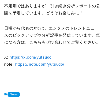
不定期ではありますが、引き続き分析レポートの公
開を予定しています。どうぞお楽しみに！
日頃から代表のXでは、エンタメのトレンドニュー
スのピックアップや分析記事を発信しています。気
になる方は、こちらもぜひ合わせてご覧ください。
X:
https://x.com/yutsudo
note:
https://note.com/yutsudo/
News