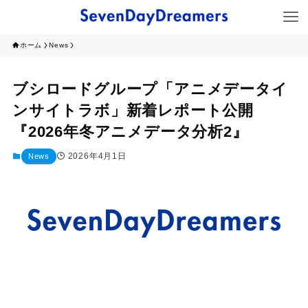
ホーム
News
ブシロードグループ「アニメデータイ
ンサイトラボ」新着レポート公開
『2026年冬アニメデータ分析2』
2026年4月1日
News