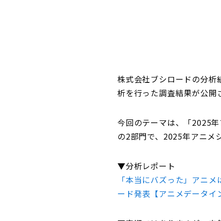
株式会社ブシロードの分析
析を行った調査結果が公開
今回のテーマは、「2025
の2部門で、2025年アニ
▼分析レポート
「本当にバズった」アニメ
ード発表【アニメデータイ