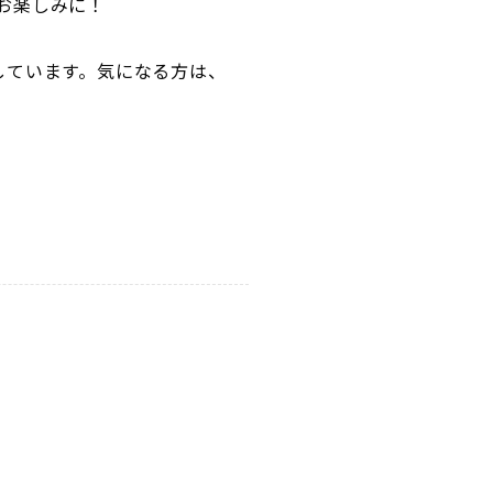
お楽しみに！
しています。気になる方は、