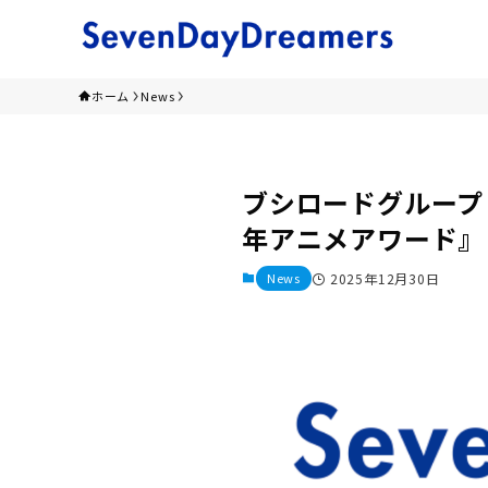
ホーム
News
ブシロードグループ
年アニメアワード』
News
2025年12月30日