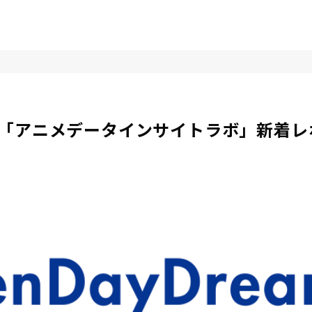
「アニメデータインサイトラボ」新着レポ