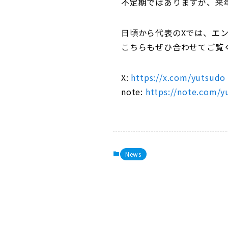
不定期ではありますが、来
日頃から代表のXでは、エ
こちらもぜひ合わせてご覧
X:
https://x.com/yutsudo
note:
https://note.com/y
News