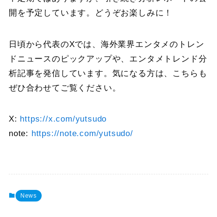
開を予定しています。どうぞお楽しみに！
日頃から代表のXでは、海外業界エンタメのトレン
ドニュースのピックアップや、エンタメトレンド分
析記事を発信しています。気になる方は、こちらも
ぜひ合わせてご覧ください。
X:
https://x.com/yutsudo
note:
https://note.com/yutsudo/
News