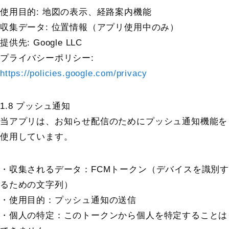
使用目的: 地図の表示、経路案内機能
収集データ: 位置情報（アプリ使用中のみ）
提供先: Google LLC
プライバシーポリシー:
https://policies.google.com/privacy
1.8 プッシュ通知
当アプリは、お知らせ配信のためにプッシュ通知機能を
使用しています。
・収集されるデータ：FCMトークン（デバイスを識別す
るための文字列）
・使用目的：プッシュ通知の送信
・個人の特定：このトークンから個人を特定することは