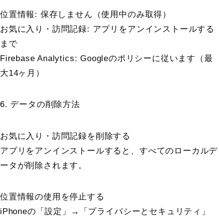
位置情報: 保存しません（使用中のみ取得）
お気に入り・訪問記録: アプリをアンインストールする
まで
Firebase Analytics: Googleのポリシーに従います（最
大14ヶ月）
6. データの削除方法
お気に入り・訪問記録を削除する
アプリをアンインストールすると、すべてのローカルデ
ータが削除されます。
位置情報の使用を停止する
iPhoneの「設定」→「プライバシーとセキュリティ」