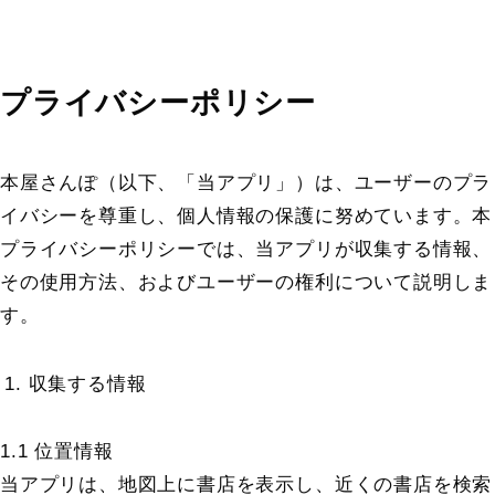
プライバシーポリシー
本屋さんぽ（以下、「当アプリ」）は、ユーザーのプラ
イバシーを尊重し、個人情報の保護に努めています。本
プライバシーポリシーでは、当アプリが収集する情報、
その使用方法、およびユーザーの権利について説明しま
す。
収集する情報
1.1 位置情報
当アプリは、地図上に書店を表示し、近くの書店を検索