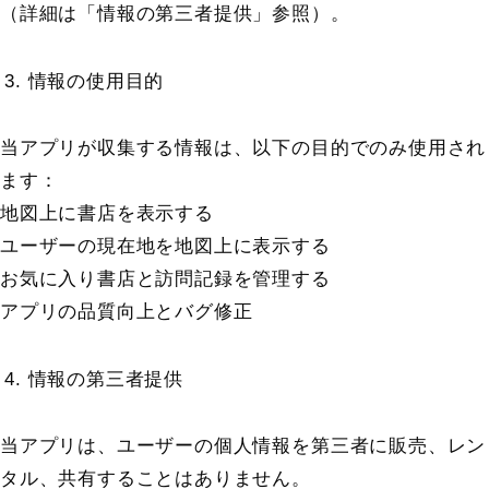
（詳細は「情報の第三者提供」参照）。
情報の使用目的
当アプリが収集する情報は、以下の目的でのみ使用され
ます：
地図上に書店を表示する
ユーザーの現在地を地図上に表示する
お気に入り書店と訪問記録を管理する
アプリの品質向上とバグ修正
情報の第三者提供
当アプリは、ユーザーの個人情報を第三者に販売、レン
タル、共有することはありません。