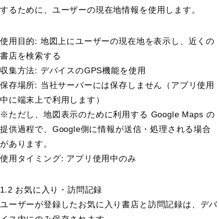
するために、ユーザーの現在地情報を使用します。
使用目的: 地図上にユーザーの現在地を表示し、近くの
書店を検索する
収集方法: デバイスのGPS機能を使用
保存場所: 当社サーバーには保存しません（アプリ使用
中に端末上で利用します）
※ただし、地図表示のために利用する Google Maps の
提供過程で、Google側に情報が送信・処理される場合
があります。
使用タイミング: アプリ使用中のみ
1.2 お気に入り・訪問記録
ユーザーが登録したお気に入り書店と訪問記録は、デバ