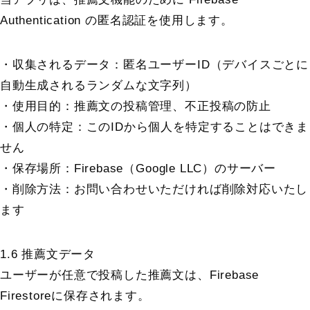
Authentication の匿名認証を使用します。
・収集されるデータ：匿名ユーザーID（デバイスごとに
自動生成されるランダムな文字列）
・使用目的：推薦文の投稿管理、不正投稿の防止
・個人の特定：このIDから個人を特定することはできま
せん
・保存場所：Firebase（Google LLC）のサーバー
・削除方法：お問い合わせいただければ削除対応いたし
ます
1.6 推薦文データ
ユーザーが任意で投稿した推薦文は、Firebase
Firestoreに保存されます。