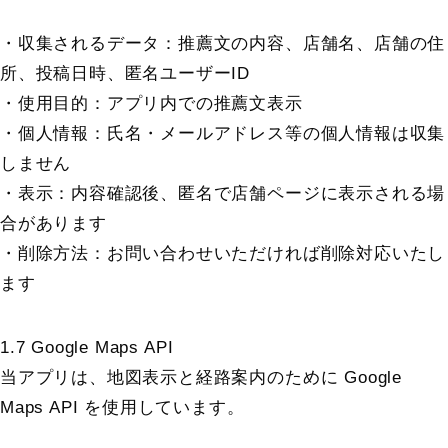
・収集されるデータ：推薦文の内容、店舗名、店舗の住
所、投稿日時、匿名ユーザーID
・使用目的：アプリ内での推薦文表示
・個人情報：氏名・メールアドレス等の個人情報は収集
しません
・表示：内容確認後、匿名で店舗ページに表示される場
合があります
・削除方法：お問い合わせいただければ削除対応いたし
ます
1.7 Google Maps API
当アプリは、地図表示と経路案内のために Google
Maps API を使用しています。