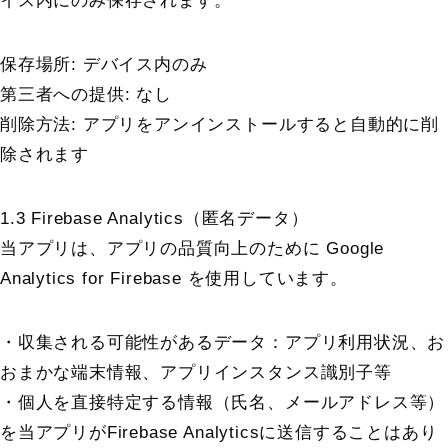
イス内にのみ保存されます。
保存場所: デバイス内のみ
第三者への提供: なし
削除方法: アプリをアンインストールすると自動的に削
除されます
1.3 Firebase Analytics（匿名データ）
当アプリは、アプリの品質向上のために Google
Analytics for Firebase を使用しています。
・収集される可能性があるデータ：アプリ利用状況、お
おまかな端末情報、アプリインスタンス識別子等
・個人を直接特定する情報（氏名、メールアドレス等）
を当アプリがFirebase Analyticsに送信することはあり