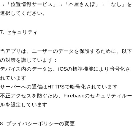
→「位置情報サービス」→「本屋さんぽ」→「なし」を
選択してください。
7. セキュリティ
当アプリは、ユーザーのデータを保護するために、以下
の対策を講じています：
デバイス内のデータは、iOSの標準機能により暗号化さ
れています
サーバーへの通信はHTTPSで暗号化されています
不正アクセスを防ぐため、Firebaseのセキュリティルー
ルを設定しています
8. プライバシーポリシーの変更