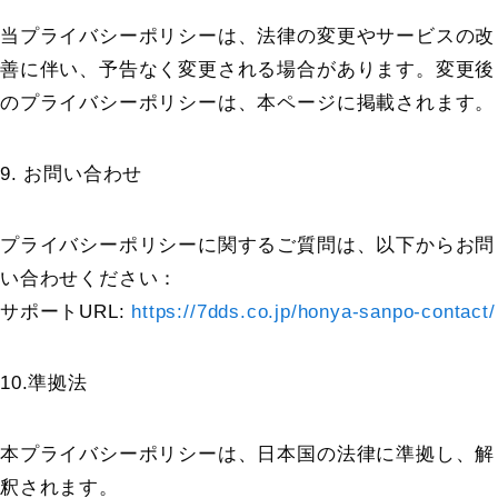
当プライバシーポリシーは、法律の変更やサービスの改
善に伴い、予告なく変更される場合があります。変更後
のプライバシーポリシーは、本ページに掲載されます。
9. お問い合わせ
プライバシーポリシーに関するご質問は、以下からお問
い合わせください：
サポートURL:
https://7dds.co.jp/honya-sanpo-contact/
10.準拠法
本プライバシーポリシーは、日本国の法律に準拠し、解
釈されます。