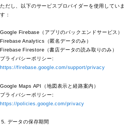
ただし、以下のサービスプロバイダーを使用していま
す：
Google Firebase（アプリのバックエンドサービス）
Firebase Analytics（匿名データのみ）
Firebase Firestore（書店データの読み取りのみ）
プライバシーポリシー:
https://firebase.google.com/support/privacy
Google Maps API（地図表示と経路案内）
プライバシーポリシー:
https://policies.google.com/privacy
データの保存期間