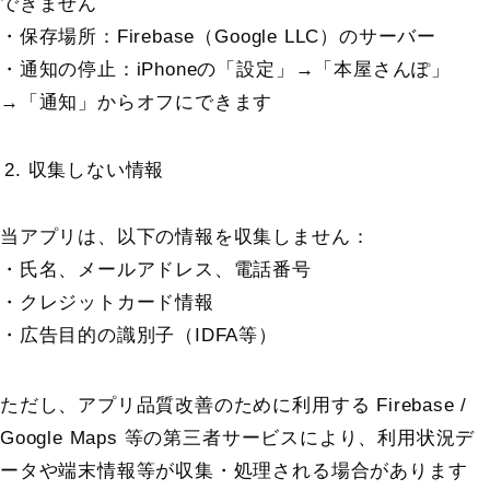
できません
・保存場所：Firebase（Google LLC）のサーバー
・通知の停止：iPhoneの「設定」→「本屋さんぽ」
→「通知」からオフにできます
収集しない情報
当アプリは、以下の情報を収集しません：
・氏名、メールアドレス、電話番号
・クレジットカード情報
・広告目的の識別子（IDFA等）
ただし、アプリ品質改善のために利用する Firebase /
Google Maps 等の第三者サービスにより、利用状況デ
ータや端末情報等が収集・処理される場合があります