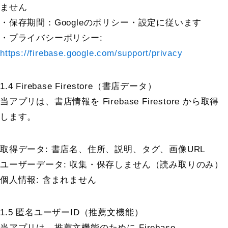
ません
・保存期間：Googleのポリシー・設定に従います
・プライバシーポリシー:
https://firebase.google.com/support/privacy
1.4 Firebase Firestore（書店データ）
当アプリは、書店情報を Firebase Firestore から取得
します。
取得データ: 書店名、住所、説明、タグ、画像URL
ユーザーデータ: 収集・保存しません（読み取りのみ）
個人情報: 含まれません
1.5 匿名ユーザーID（推薦文機能）
当アプリは、推薦文機能のために Firebase